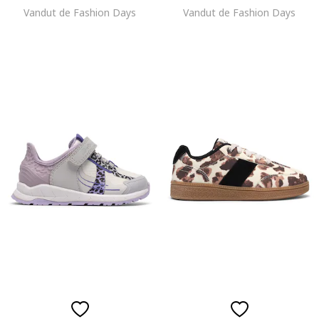
Vandut de Fashion Days
Vandut de Fashion Days