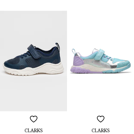
CLARKS
CLARKS