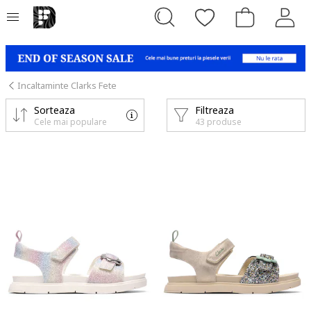
Incaltaminte Clarks Fete
Sorteaza
Filtreaza
Cele mai populare
43 produse