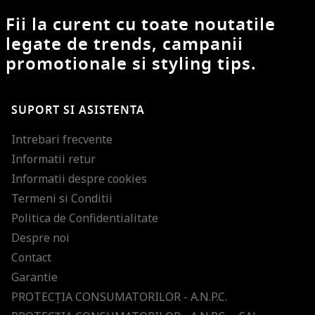
Fii la curent cu toate noutatile
legate de trends, campanii
promotionale si styling tips.
SUPORT SI ASISTENTA
Intrebari frecvente
Informatii retur
Informatii despre cookies
Termeni si Conditii
Politica de Confidentialitate
Despre noi
Contact
Garantie
PROTECŢIA CONSUMATORILOR - A.N.P.C.