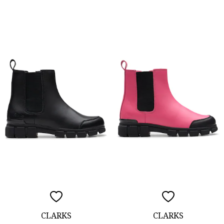
CLARKS
CLARKS