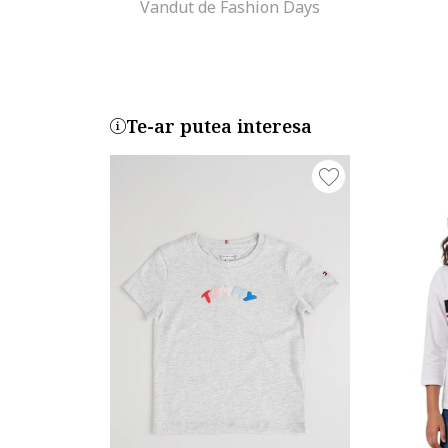
Vandut de Fashion Days
Te-ar putea interesa