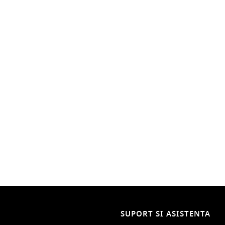
SUPORT SI ASISTENTA