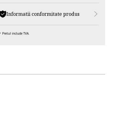
Informatii conformitate produs
Pretul include TVA.