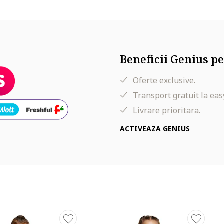
Beneficii Genius pe
Oferte exclusive.
Transport gratuit la eas
Livrare prioritara.
ACTIVEAZA GENIUS