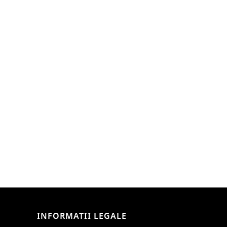
INFORMATII LEGALE