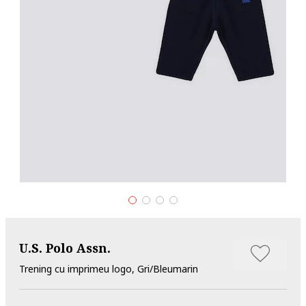
U.S. Polo Assn.
Trening cu imprimeu logo, Gri/Bleumarin