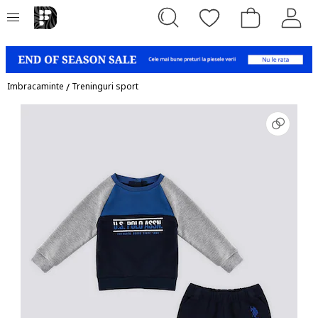
Imbracaminte
/
Treninguri sport