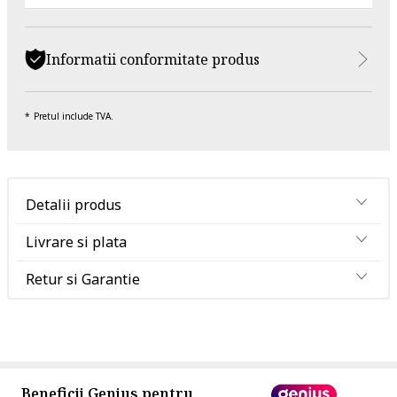
Informatii conformitate produs
Pretul include TVA.
Detalii produs
Livrare si plata
Retur si Garantie
Beneficii Genius pentru