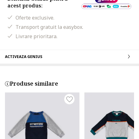
acest produs:
Oferte exclusive.
Transport gratuit la easybox.
Livrare prioritara.
ACTIVEAZA GENIUS
Produse similare