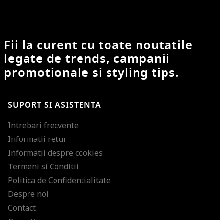
Fii la curent cu toate noutatile
legate de trends, campanii
promotionale si styling tips.
SUPORT SI ASISTENTA
Intrebari frecvente
Informatii retur
Informatii despre cookies
Termeni si Conditii
Politica de Confidentialitate
Despre noi
Contact