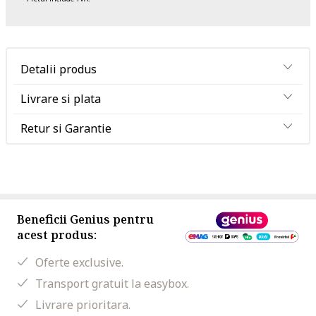
Detalii produs
Livrare si plata
Retur si Garantie
Beneficii Genius pentru
acest produs:
Oferte exclusive.
Transport gratuit la easybox.
Livrare prioritara.