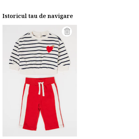
Istoricul tau de navigare