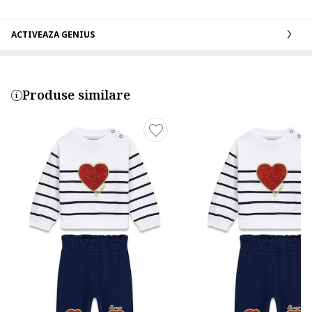
ACTIVEAZA GENIUS
Produse similare