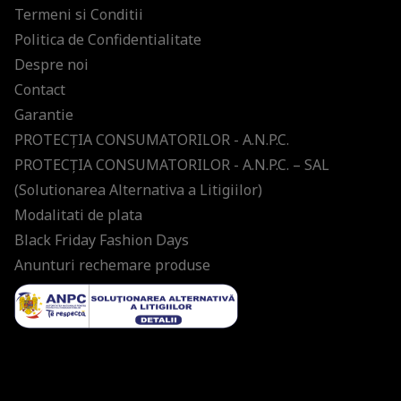
Termeni si Conditii
Politica de Confidentialitate
Despre noi
Contact
Garantie
PROTECŢIA CONSUMATORILOR - A.N.P.C.
PROTECŢIA CONSUMATORILOR - A.N.P.C. – SAL
(Solutionarea Alternativa a Litigiilor)
Modalitati de plata
Black Friday Fashion Days
Anunturi rechemare produse