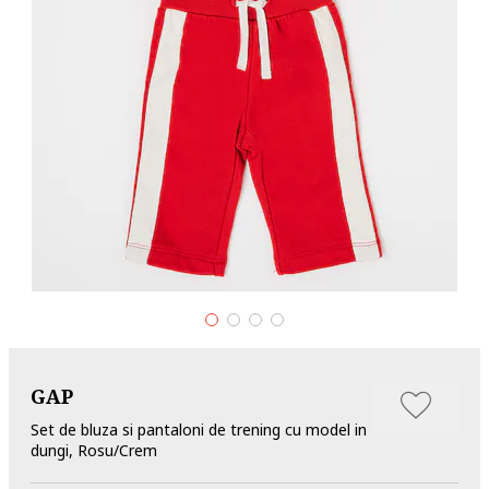
GAP
Set de bluza si pantaloni de trening cu model in
dungi, Rosu/Crem