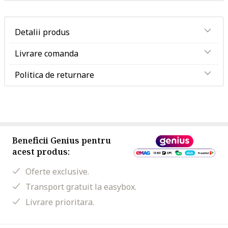
Detalii produs
Livrare comanda
Politica de returnare
Beneficii Genius pentru
acest produs:
Oferte exclusive.
Transport gratuit la easybox.
Livrare prioritara.