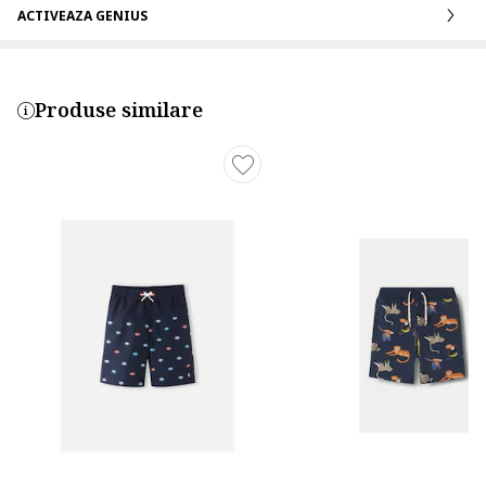
ACTIVEAZA GENIUS
Produse similare