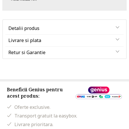
Detalii produs
Livrare si plata
Retur si Garantie
Beneficii Genius pentru
acest produs:
Oferte exclusive.
Transport gratuit la easybox.
Livrare prioritara.