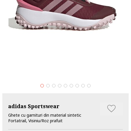
adidas Sportswear
Ghete cu garnituri din material sintetic
Fortatrail, Visiniu/Roz prafuit