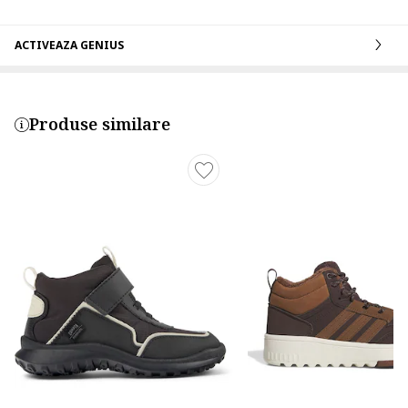
ACTIVEAZA GENIUS
Produse similare