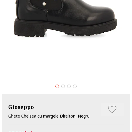
Gioseppo
Ghete Chelsea cu margele Direlton, Negru