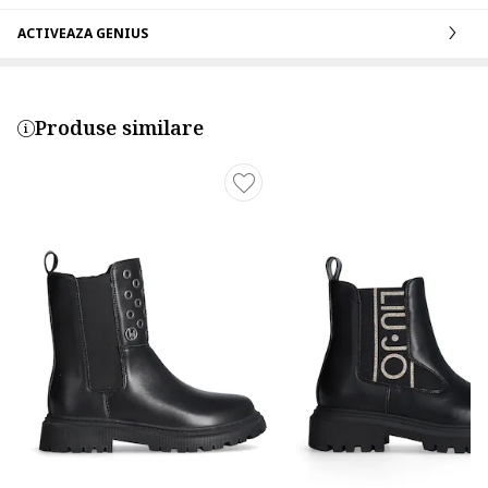
ACTIVEAZA GENIUS
Produse similare