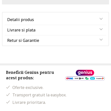
Detalii produs
Livrare si plata
Retur si Garantie
Beneficii Genius pentru
acest produs:
Oferte exclusive.
Transport gratuit la easybox.
Livrare prioritara.