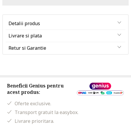
Detalii produs
Livrare si plata
Retur si Garantie
Beneficii Genius pentru
acest produs:
Oferte exclusive.
Transport gratuit la easybox.
Livrare prioritara.