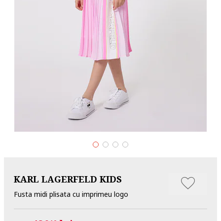
KARL LAGERFELD KIDS
Fusta midi plisata cu imprimeu logo