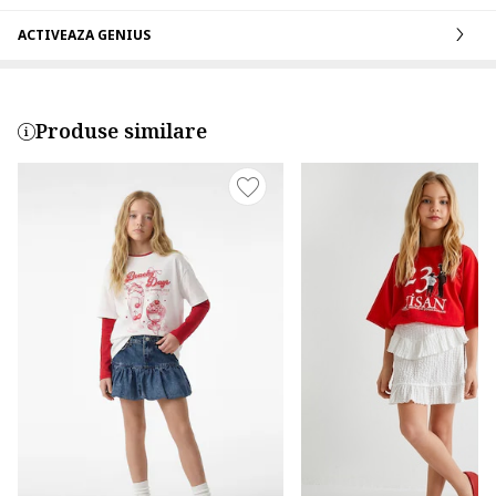
ACTIVEAZA GENIUS
Produse similare