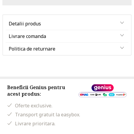
Detalii produs
Livrare comanda
Politica de returnare
Beneficii Genius pentru
acest produs:
Oferte exclusive.
Transport gratuit la easybox.
Livrare prioritara.