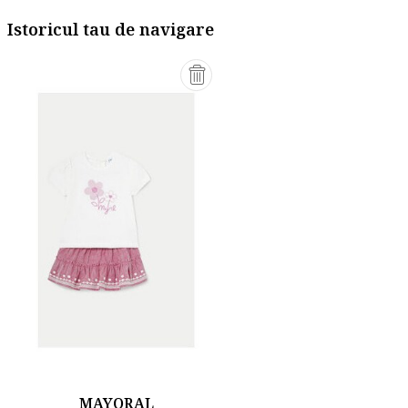
Istoricul tau de navigare
MAYORAL