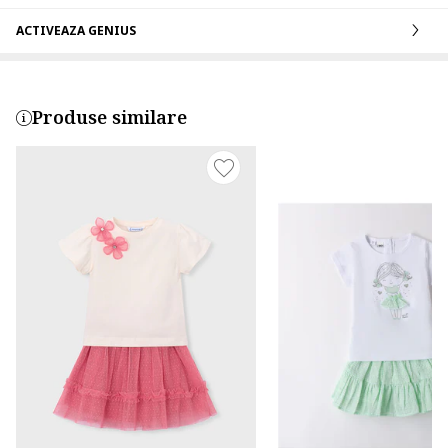
ACTIVEAZA GENIUS
Produse similare