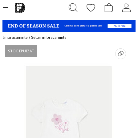
Imbracaminte
/
Seturi imbracaminte
STOC EPUIZAT