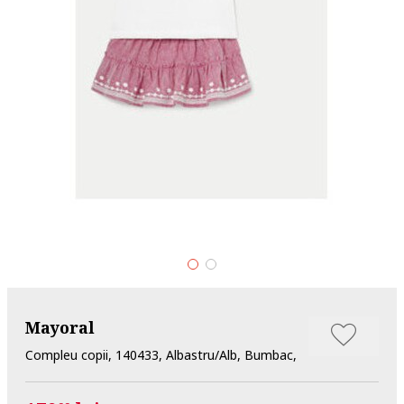
Mayoral
Compleu copii, 140433, Albastru/Alb, Bumbac,