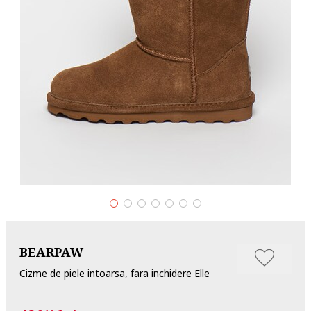
BEARPAW
Cizme de piele intoarsa, fara inchidere Elle