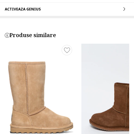
ACTIVEAZA GENIUS
Produse similare