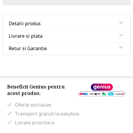
Detalii produs
Livrare si plata
Retur si Garantie
Beneficii Genius pentru
acest produs:
Oferte exclusive.
Transport gratuit la easybox.
Livrare prioritara.