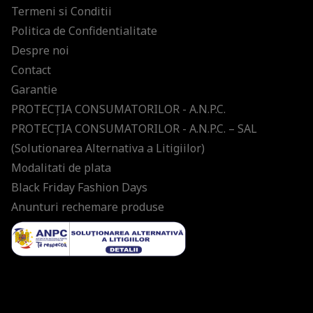
Termeni si Conditii
Politica de Confidentialitate
Despre noi
Contact
Garantie
PROTECŢIA CONSUMATORILOR - A.N.P.C.
PROTECŢIA CONSUMATORILOR - A.N.P.C. – SAL
(Solutionarea Alternativa a Litigiilor)
Modalitati de plata
Black Friday Fashion Days
Anunturi rechemare produse