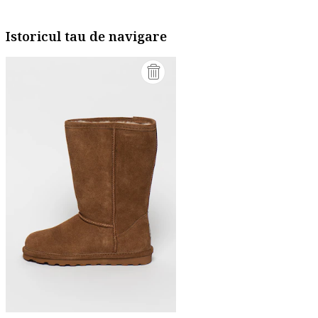
Istoricul tau de navigare