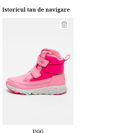
Istoricul tau de navigare
UGG