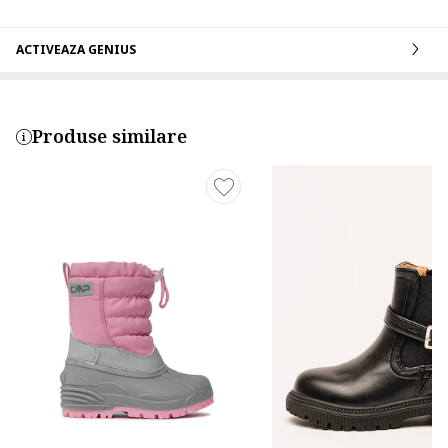
ACTIVEAZA GENIUS
Produse similare