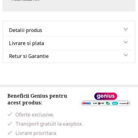
Detalii produs
Livrare si plata
Retur si Garantie
Beneficii Genius pentru
acest produs:
Oferte exclusive.
Transport gratuit la easybox.
Livrare prioritara.