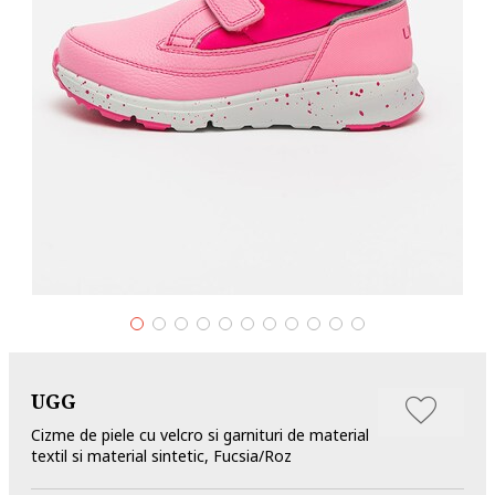
UGG
Cizme de piele cu velcro si garnituri de material
textil si material sintetic, Fucsia/Roz