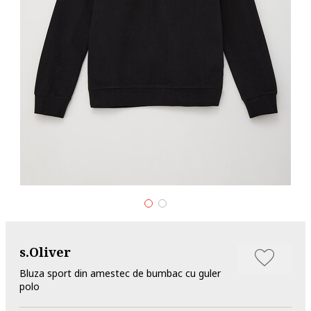
s.Oliver
Bluza sport din amestec de bumbac cu guler
polo