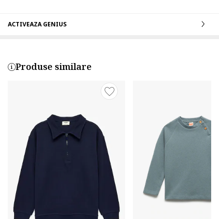
ACTIVEAZA GENIUS
Produse similare