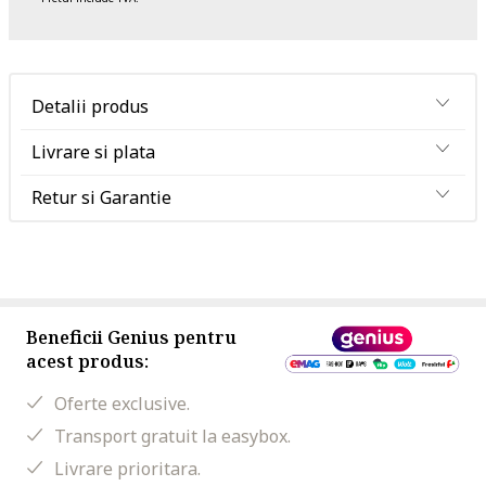
Detalii produs
Livrare si plata
Retur si Garantie
Beneficii Genius pentru
acest produs:
Oferte exclusive.
Transport gratuit la easybox.
Livrare prioritara.