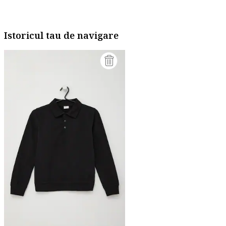
Istoricul tau de navigare