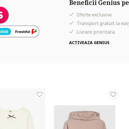
Beneficii Genius pe
Oferte exclusive.
Transport gratuit la eas
Livrare prioritara.
ACTIVEAZA GENIUS