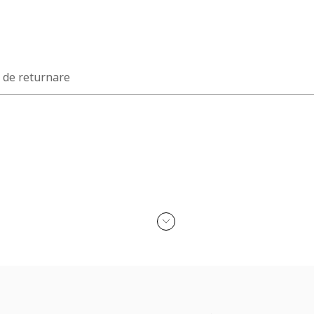
a de returnare