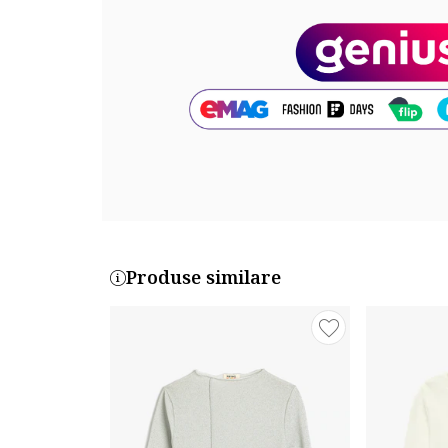
Produse similare