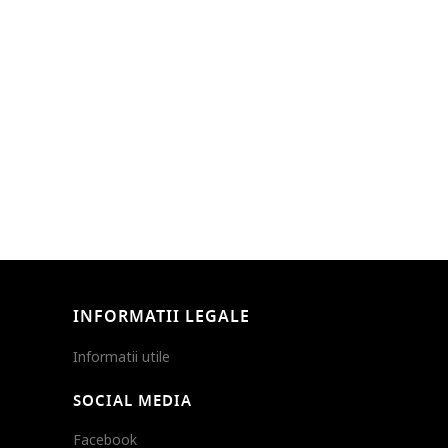
INFORMATII LEGALE
Informatii utile
SOCIAL MEDIA
Facebook