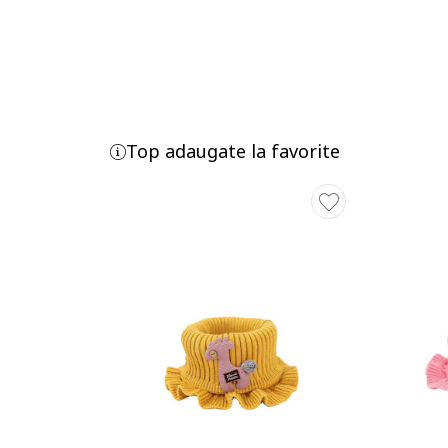
Top adaugate la favorite