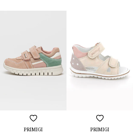
PRIMIGI
PRIMIGI