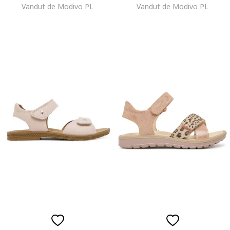
Vandut de Modivo PL
Vandut de Modivo PL