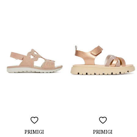
PRIMIGI
PRIMIGI