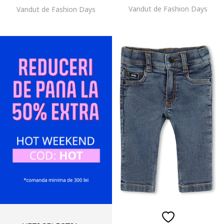
Vandut de Fashion Days
Vandut de Fashion Days