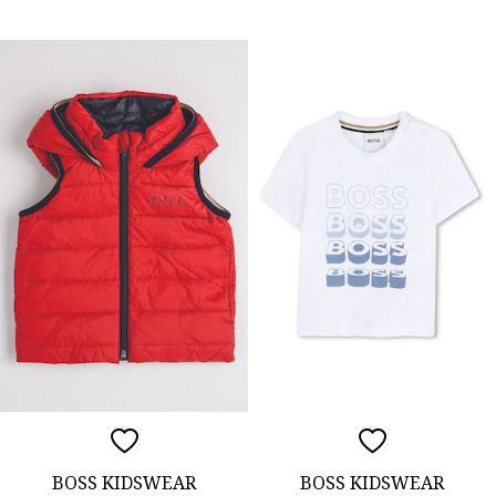
BOSS KIDSWEAR
BOSS KIDSWEAR