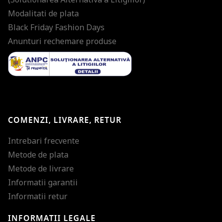
Modalitati de plata
Black Friday Fashion Days
Anunturi rechemare produse
COMENZI, LIVRARE, RETUR
Intrebari frecvente
Metode de plata
Metode de livrare
Informatii garantii
Informatii retur
INFORMATII LEGALE