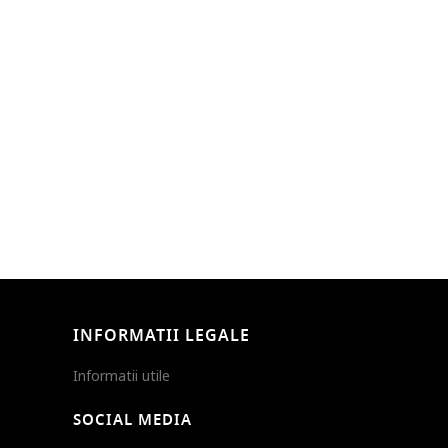
INFORMATII LEGALE
Informatii utile
SOCIAL MEDIA