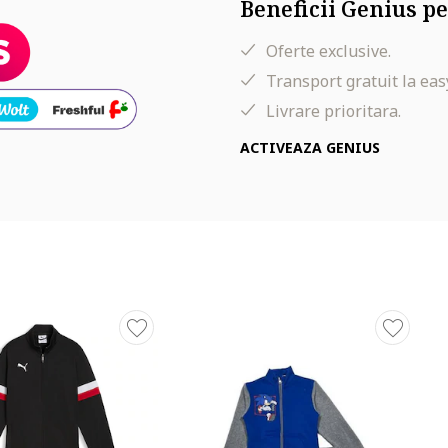
Beneficii Genius pe
Oferte exclusive.
Transport gratuit la eas
Livrare prioritara.
ACTIVEAZA GENIUS