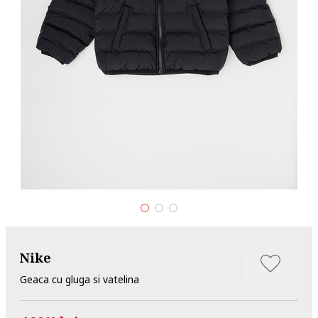
Nike
Geaca cu gluga si vatelina