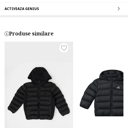
ACTIVEAZA GENIUS
Produse similare