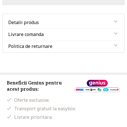
Detalii produs
Livrare comanda
Politica de returnare
Beneficii Genius pentru
acest produs:
Oferte exclusive.
Transport gratuit la easybox.
Livrare prioritara.