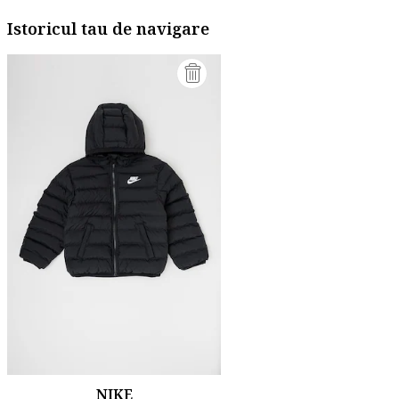
Istoricul tau de navigare
NIKE