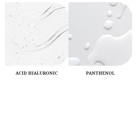
ACID HIALURONIC
PANTHENOL