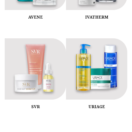
AVENE
IVATHERM
SVR
URIAGE