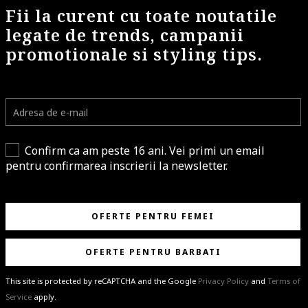
Fii la curent cu toate noutatile
legate de trends, campanii
promotionale si styling tips.
Confirm ca am peste 16 ani. Vei primi un email
pentru confirmarea inscrierii la newsletter.
OFERTE PENTRU FEMEI
OFERTE PENTRU BARBATI
This site is protected by reCAPTCHA and the Google
Privacy Policy
and
Terms of
Service
apply.