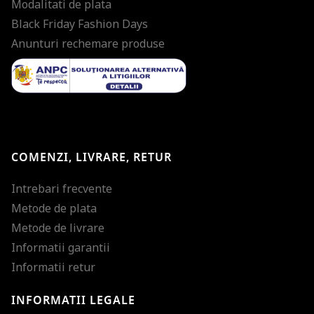
Modalitati de plata
Black Friday Fashion Days
Anunturi rechemare produse
COMENZI, LIVRARE, RETUR
Intrebari frecvente
Metode de plata
Metode de livrare
Informatii garantii
Informatii retur
INFORMATII LEGALE