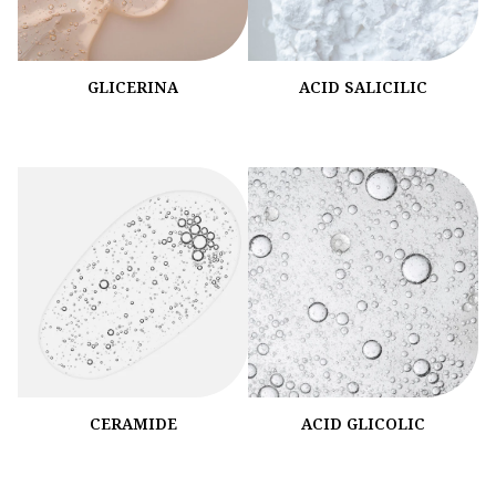
GLICERINA
ACID SALICILIC
CERAMIDE
ACID GLICOLIC