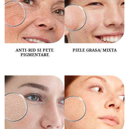
ANTI-RID SI PETE
PIELE GRASA/ MIXTA
PIGMENTARE