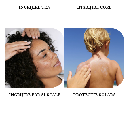
INGRIJIRE TEN
INGRIJIRE CORP
INGRIJIRE PAR SI SCALP
PROTECTIE SOLARA