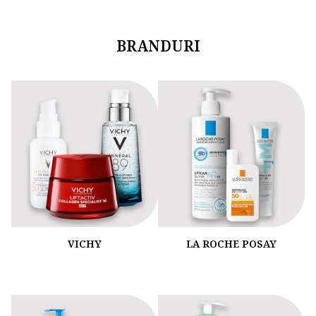
BRANDURI
VICHY
LA ROCHE POSAY