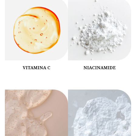
VITAMINA C
NIACINAMIDE