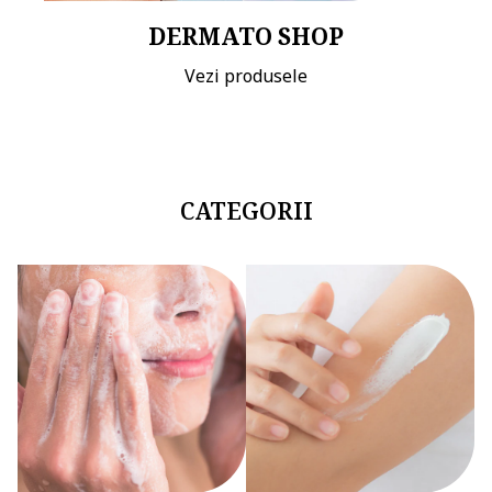
DERMATO SHOP
Vezi produsele
CATEGORII