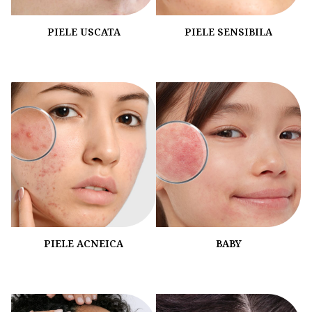
PIELE USCATA
PIELE SENSIBILA
PIELE ACNEICA
BABY