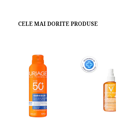
CELE MAI DORITE PRODUSE