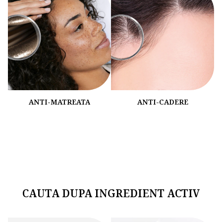
ANTI-MATREATA
ANTI-CADERE
CAUTA DUPA INGREDIENT ACTIV