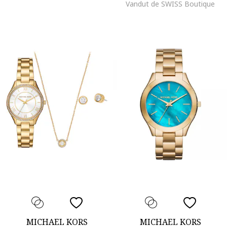
Vandut de SWISS Boutique
MICHAEL KORS
MICHAEL KORS