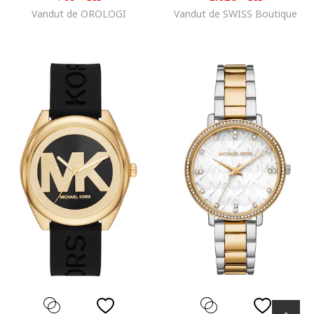
Vandut de OROLOGI
Vandut de SWISS Boutique