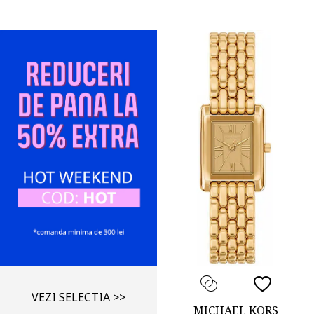
VEZI SELECTIA >>
MICHAEL KORS