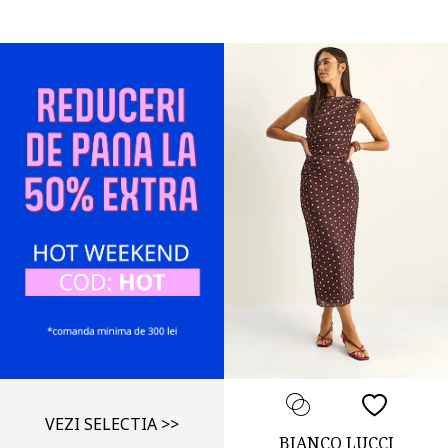
VEZI SELECTIA >>
BIANCO LUCCI