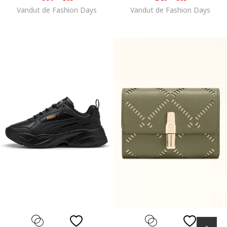
Vandut de Fashion Days
Vandut de Fashion Days