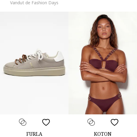
Vandut de Fashion Days
FURLA
KOTON