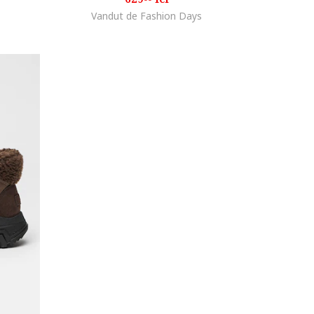
Vandut de Fashion Days