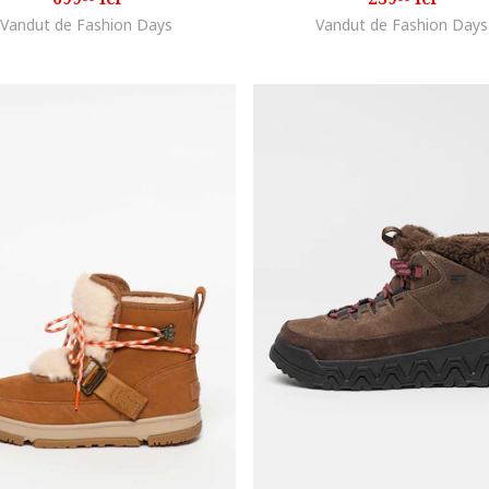
Vandut de Fashion Days
Vandut de Fashion Days