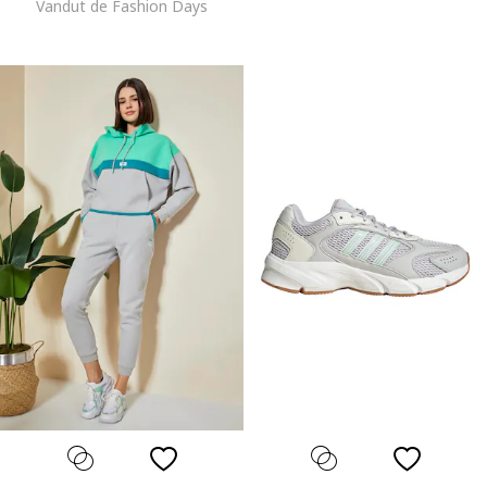
Vandut de Fashion Days