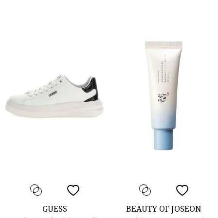
GUESS
BEAUTY OF JOSEON