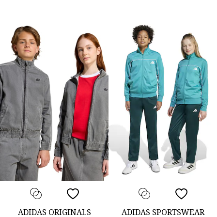
ADIDAS ORIGINALS
ADIDAS SPORTSWEAR