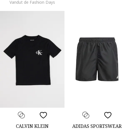
Vandut de Fashion Days
CALVIN KLEIN
ADIDAS SPORTSWEAR