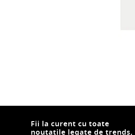
Fii la curent cu toate
noutatile legate de trends,