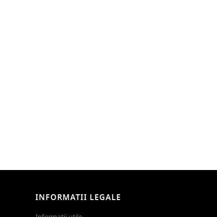
INFORMATII LEGALE
Informatii utile