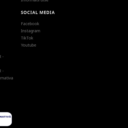
SOCIAL MEDIA
Facebook
Instagram
TikTok
Youtube
 -
 -
ernativa