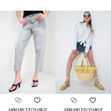
ARMANI EXCHANGE
ARMANI EXCHANGE