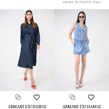
Vandut de Fashion Days
ARMANI EXCHANGE
ARMANI EXCHANGE