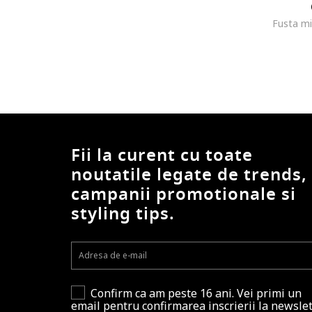
Fii la curent cu toate
noutatile legate de trends,
campanii promotionale si
styling tips.
Confirm ca am peste 16 ani. Vei primi un
email pentru confirmarea inscrierii la newslet