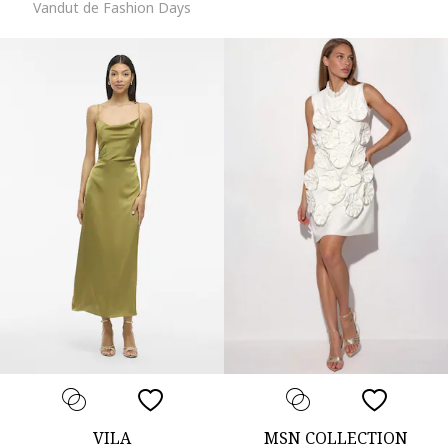
Vandut de Fashion Days
VILA
MSN COLLECTION