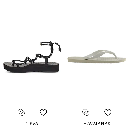
TEVA
HAVAIANAS