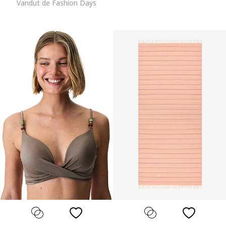
Vandut de Fashion Days