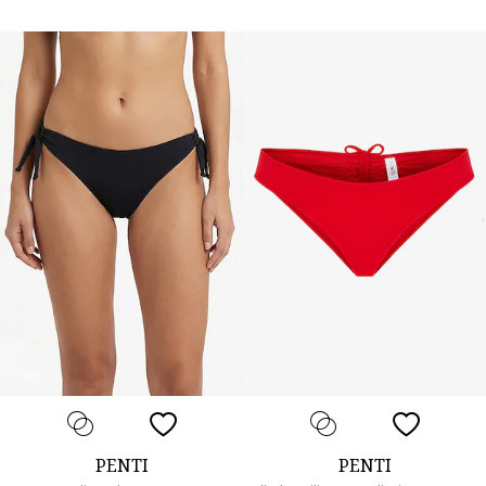
PENTI
PENTI