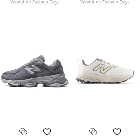
Vandut de Fashion Days
Vandut de Fashion Days