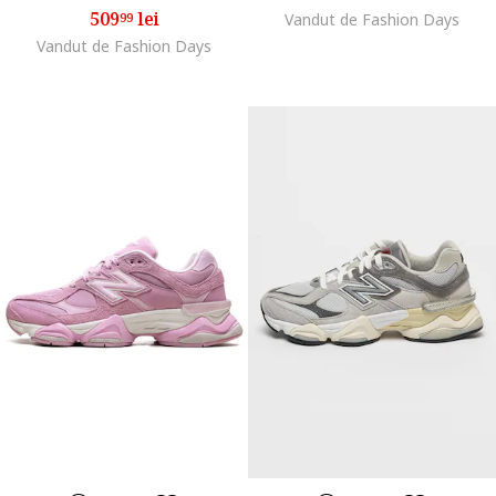
509
lei
99
Vandut de Fashion Days
Vandut de Fashion Days