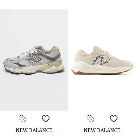
NEW BALANCE
NEW BALANCE