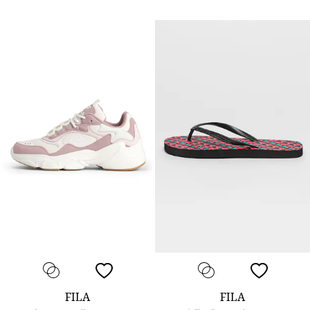
FILA
FILA