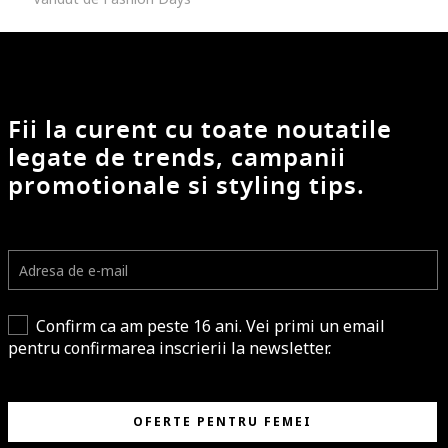
Fii la curent cu toate noutatile
legate de trends, campanii
promotionale si styling tips.
Confirm ca am peste 16 ani. Vei primi un email
pentru confirmarea inscrierii la newsletter.
OFERTE PENTRU FEMEI