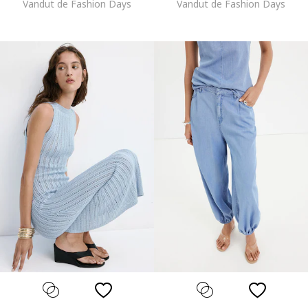
Vandut de Fashion Days
Vandut de Fashion Days