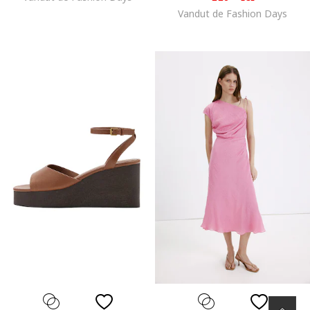
Vandut de Fashion Days