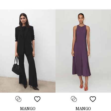
MANGO
MANGO