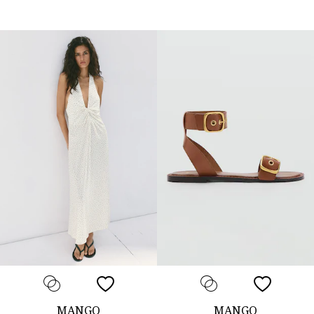
MANGO
MANGO