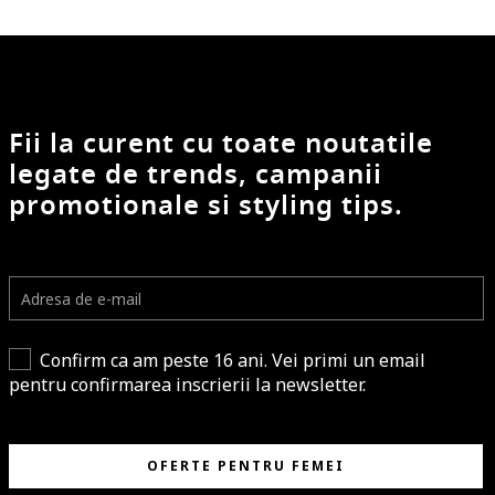
Fii la curent cu toate noutatile
legate de trends, campanii
promotionale si styling tips.
Confirm ca am peste 16 ani. Vei primi un email
pentru confirmarea inscrierii la newsletter.
OFERTE PENTRU FEMEI