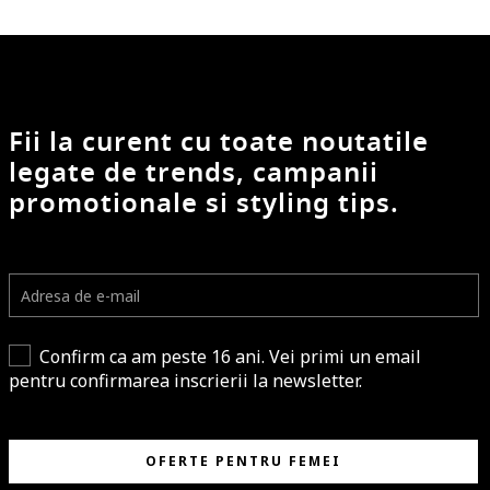
Fii la curent cu toate noutatile
legate de trends, campanii
promotionale si styling tips.
Confirm ca am peste 16 ani. Vei primi un email
pentru confirmarea inscrierii la newsletter.
OFERTE PENTRU FEMEI