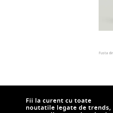
Fii la curent cu toate
noutatile legate de trends,