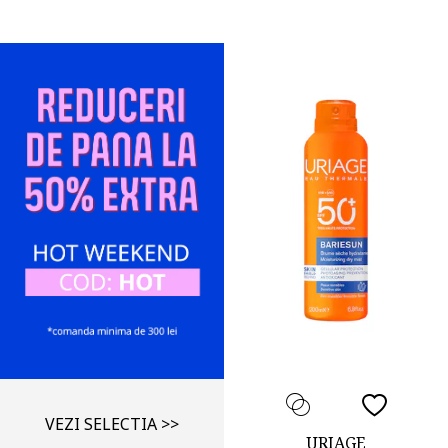
VEZI SELECTIA >>
URIAGE