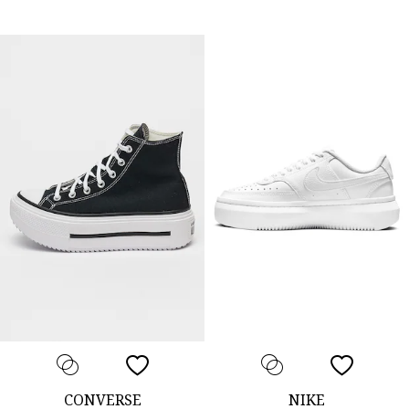
CONVERSE
NIKE