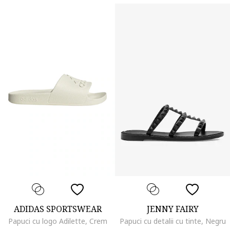
ADIDAS SPORTSWEAR
JENNY FAIRY
Papuci cu logo Adilette, Crem
Papuci cu detalii cu tinte, Negru