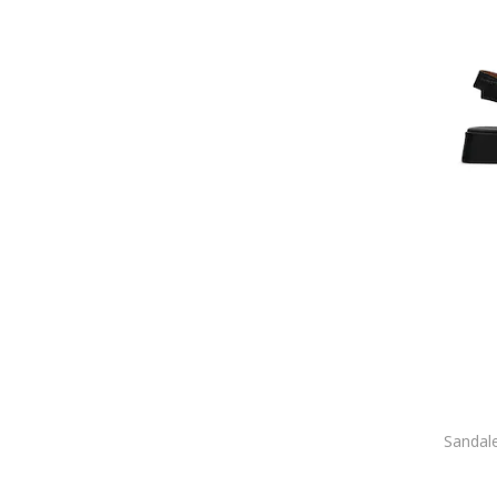
Sandale