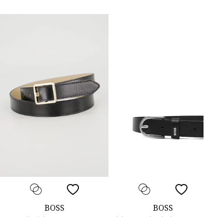
BOSS
BOSS