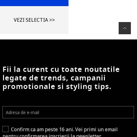
VEZI SELECTIA >>
Fii la curent cu toate noutatile
legate de trends, campanii
promotionale si styling tips.
Confirm ca am peste 16 ani. Vei primi un email
pentru confirmarea inscrierii la newsletter.