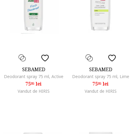
SEBAMED
SEBAMED
Deodorant spray 75 ml, Active
Deodorant spray 75 ml, Lime
75
lei
75
lei
05
05
Vandut de HIRIS
Vandut de HIRIS