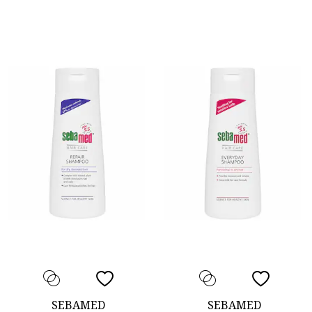
SEBAMED
SEBAMED