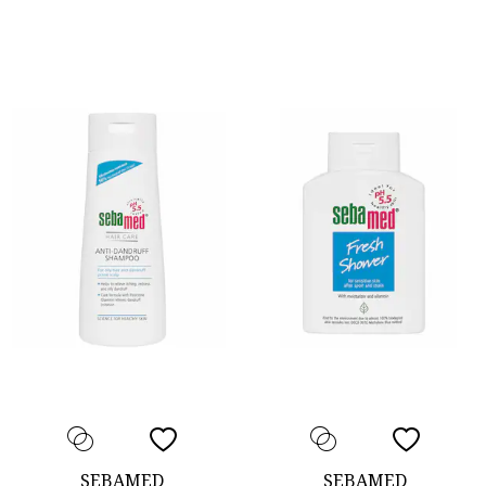
SEBAMED
SEBAMED