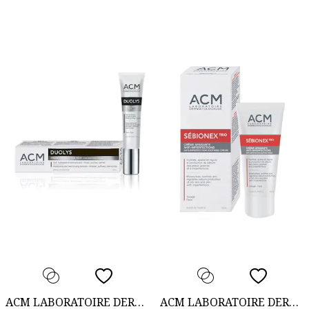
ACM LABORATOIRE DERMATOLOGIQUE
ACM LABORATOIRE DERMATOLOGIQUE