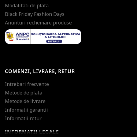
Modalitati de plata
Black Friday Fashion Days
Anunturi rechemare produse
COMENZI, LIVRARE, RETUR
Intrebari frecvente
Metode de plata
Metode de livrare
Informatii garantii
Informatii retur
INFORMATII LEGALE