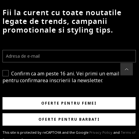
Fii la curent cu toate noutatile
legate de trends, campanii
promotionale si styling tips.
Confirm ca am peste 16 ani. Vei primi un email
pentru confirmarea inscrierii la newsletter.
OFERTE PENTRU FEMEI
OFERTE PENTRU BARBATI
This site is protected by reCAPTCHA and the Google
Privacy Policy
and
Terms of