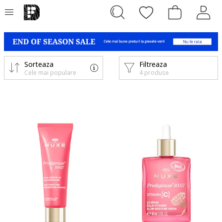
Sorteaza
Filtreaza
Cele mai populare
4 produse