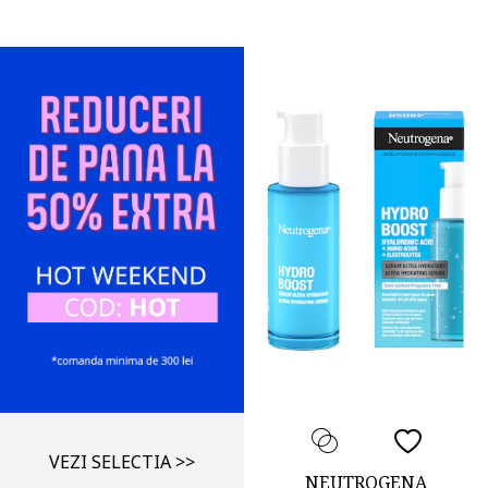
VEZI SELECTIA >>
NEUTROGENA