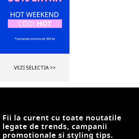
VEZI SELECTIA >>
Fii la curent cu toate noutatile
legate de trends, campanii
promotionale si styling tips.