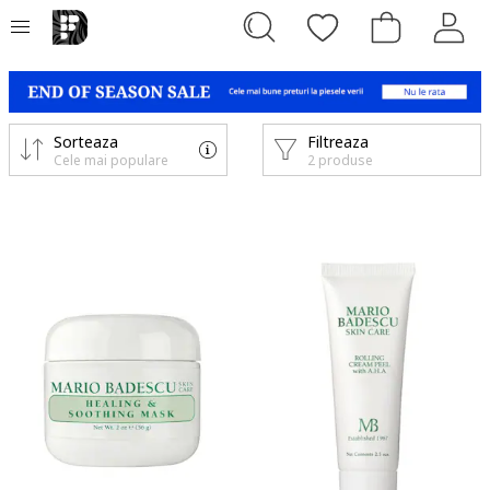
Sorteaza
Filtreaza
Cele mai populare
2 produse