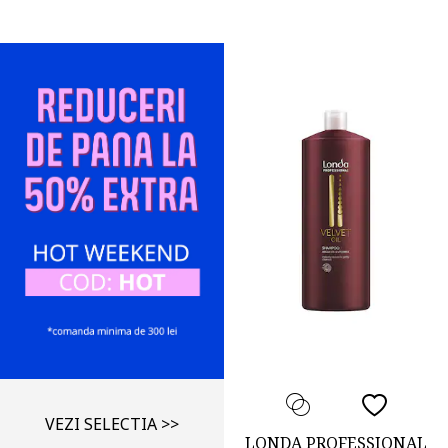
VEZI SELECTIA >>
LONDA PROFESSIONAL