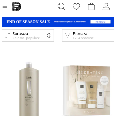
Sorteaza
Filtreaza
Cele mai populare
1704 produse