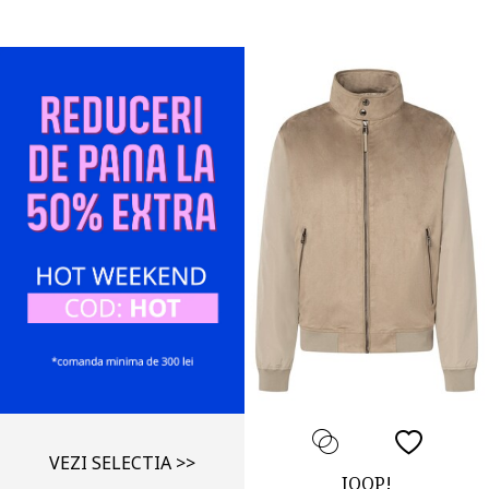
VEZI SELECTIA >>
JOOP!