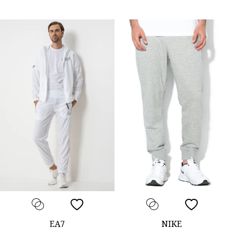
EA7
NIKE