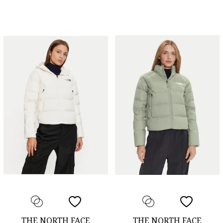
THE NORTH FACE
THE NORTH FACE